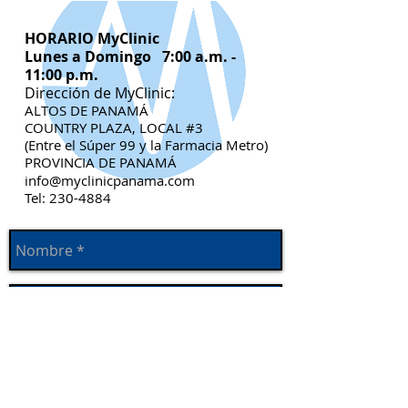
HORARIO MyClinic
Lunes a Domingo 7:00 a.m. -
11:00 p.m.
Dirección de MyClinic:
ALTOS DE PANAMÁ
COUNTRY PLAZA, LOCAL
#
3
(Entre el Súper 99 y la Farmacia Metro)
PROVINCIA DE PANAMÁ
info@myclinicpanama.com
Tel:
230-4884